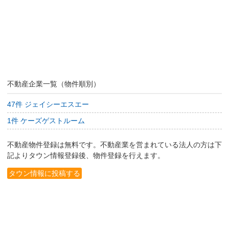
不動産企業一覧（物件順別）
47件 ジェイシーエスエー
1件 ケーズゲストルーム
不動産物件登録は無料です。不動産業を営まれている法人の方は下
記よりタウン情報登録後、物件登録を行えます。
タウン情報に投稿する