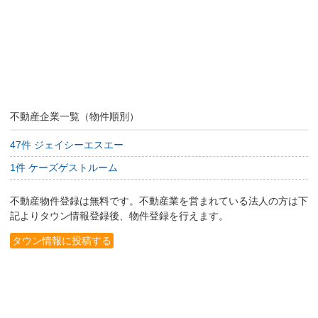
不動産企業一覧（物件順別）
47件 ジェイシーエスエー
1件 ケーズゲストルーム
不動産物件登録は無料です。不動産業を営まれている法人の方は下
記よりタウン情報登録後、物件登録を行えます。
タウン情報に投稿する