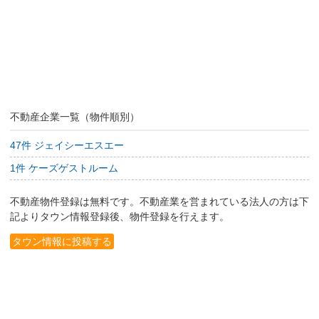
不動産企業一覧（物件順別）
47件 ジェイシーエスエー
1件 ケーズゲストルーム
不動産物件登録は無料です。不動産業を営まれている法人の方は下
記よりタウン情報登録後、物件登録を行えます。
タウン情報に投稿する