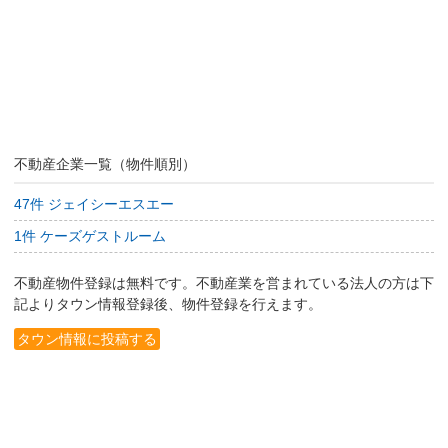
不動産企業一覧（物件順別）
47件 ジェイシーエスエー
1件 ケーズゲストルーム
不動産物件登録は無料です。不動産業を営まれている法人の方は下
記よりタウン情報登録後、物件登録を行えます。
タウン情報に投稿する