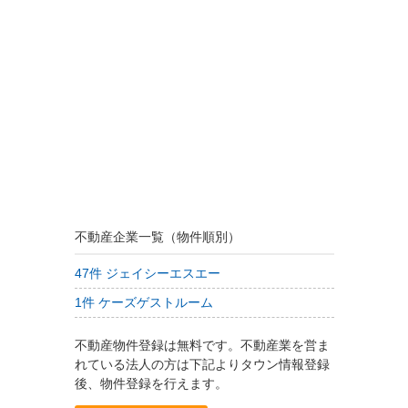
不動産企業一覧（物件順別）
47件 ジェイシーエスエー
1件 ケーズゲストルーム
不動産物件登録は無料です。不動産業を営ま
れている法人の方は下記よりタウン情報登録
後、物件登録を行えます。