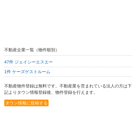
不動産企業一覧（物件順別）
47件 ジェイシーエスエー
1件 ケーズゲストルーム
不動産物件登録は無料です。不動産業を営まれている法人の方は下
記よりタウン情報登録後、物件登録を行えます。
タウン情報に投稿する