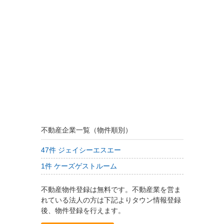
不動産企業一覧（物件順別）
47件 ジェイシーエスエー
1件 ケーズゲストルーム
不動産物件登録は無料です。不動産業を営ま
れている法人の方は下記よりタウン情報登録
後、物件登録を行えます。