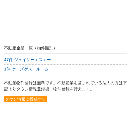
不動産企業一覧（物件順別）
47件 ジェイシーエスエー
1件 ケーズゲストルーム
不動産物件登録は無料です。不動産業を営まれている法人の方は下
記よりタウン情報登録後、物件登録を行えます。
タウン情報に投稿する