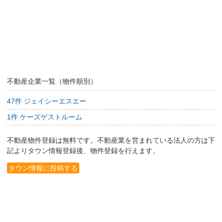
不動産企業一覧（物件順別）
47件 ジェイシーエスエー
1件 ケーズゲストルーム
不動産物件登録は無料です。不動産業を営まれている法人の方は下
記よりタウン情報登録後、物件登録を行えます。
タウン情報に投稿する