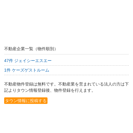
不動産企業一覧（物件順別）
47件 ジェイシーエスエー
1件 ケーズゲストルーム
不動産物件登録は無料です。不動産業を営まれている法人の方は下
記よりタウン情報登録後、物件登録を行えます。
タウン情報に投稿する