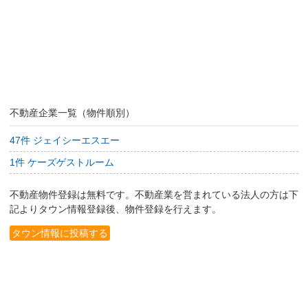
不動産企業一覧（物件順別）
47件 ジェイシーエスエー
1件 ケーズゲストルーム
不動産物件登録は無料です。不動産業を営まれている法人の方は下
記よりタウン情報登録後、物件登録を行えます。
タウン情報に投稿する