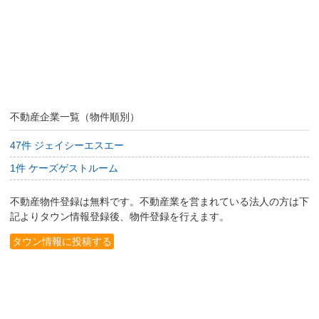
不動産企業一覧（物件順別）
47件 ジェイシーエスエー
1件 ケーズゲストルーム
不動産物件登録は無料です。不動産業を営まれている法人の方は下
記よりタウン情報登録後、物件登録を行えます。
タウン情報に投稿する