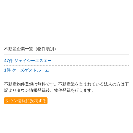
不動産企業一覧（物件順別）
47件 ジェイシーエスエー
1件 ケーズゲストルーム
不動産物件登録は無料です。不動産業を営まれている法人の方は下
記よりタウン情報登録後、物件登録を行えます。
タウン情報に投稿する