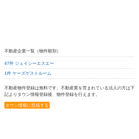
不動産企業一覧（物件順別）
47件 ジェイシーエスエー
1件 ケーズゲストルーム
不動産物件登録は無料です。不動産業を営まれている法人の方は下
記よりタウン情報登録後、物件登録を行えます。
タウン情報に投稿する