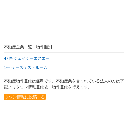
不動産企業一覧（物件順別）
47件 ジェイシーエスエー
1件 ケーズゲストルーム
不動産物件登録は無料です。不動産業を営まれている法人の方は下
記よりタウン情報登録後、物件登録を行えます。
タウン情報に投稿する