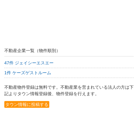
不動産企業一覧（物件順別）
47件 ジェイシーエスエー
1件 ケーズゲストルーム
不動産物件登録は無料です。不動産業を営まれている法人の方は下
記よりタウン情報登録後、物件登録を行えます。
タウン情報に投稿する