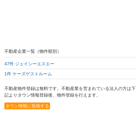
不動産企業一覧（物件順別）
47件 ジェイシーエスエー
1件 ケーズゲストルーム
不動産物件登録は無料です。不動産業を営まれている法人の方は下
記よりタウン情報登録後、物件登録を行えます。
タウン情報に投稿する