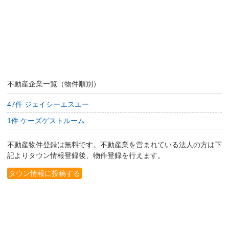
不動産企業一覧（物件順別）
47件 ジェイシーエスエー
1件 ケーズゲストルーム
不動産物件登録は無料です。不動産業を営まれている法人の方は下
記よりタウン情報登録後、物件登録を行えます。
タウン情報に投稿する