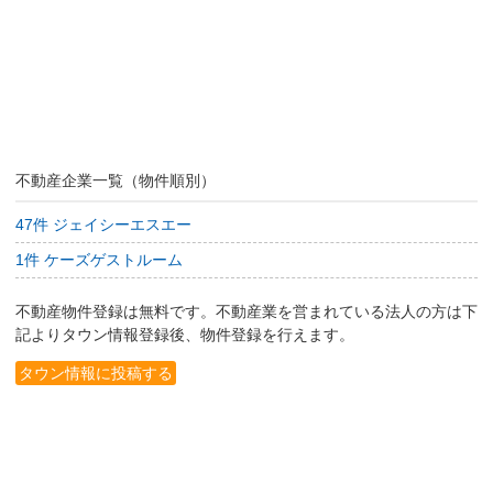
不動産企業一覧（物件順別）
47件 ジェイシーエスエー
1件 ケーズゲストルーム
不動産物件登録は無料です。不動産業を営まれている法人の方は下
記よりタウン情報登録後、物件登録を行えます。
タウン情報に投稿する