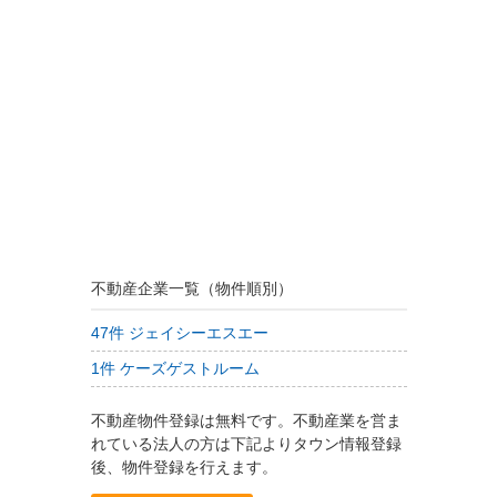
不動産企業一覧（物件順別）
47件 ジェイシーエスエー
1件 ケーズゲストルーム
不動産物件登録は無料です。不動産業を営ま
れている法人の方は下記よりタウン情報登録
後、物件登録を行えます。