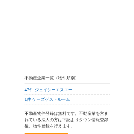
不動産企業一覧（物件順別）
47件 ジェイシーエスエー
1件 ケーズゲストルーム
不動産物件登録は無料です。不動産業を営ま
れている法人の方は下記よりタウン情報登録
後、物件登録を行えます。