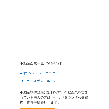
不動産企業一覧（物件順別）
47件 ジェイシーエスエー
1件 ケーズゲストルーム
不動産物件登録は無料です。不動産業を営ま
れている法人の方は下記よりタウン情報登録
後、物件登録を行えます。