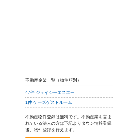
不動産企業一覧（物件順別）
47件 ジェイシーエスエー
1件 ケーズゲストルーム
不動産物件登録は無料です。不動産業を営ま
れている法人の方は下記よりタウン情報登録
後、物件登録を行えます。