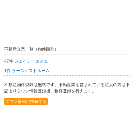
不動産企業一覧（物件順別）
47件 ジェイシーエスエー
1件 ケーズゲストルーム
不動産物件登録は無料です。不動産業を営まれている法人の方は下
記よりタウン情報登録後、物件登録を行えます。
タウン情報に投稿する