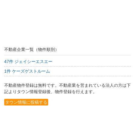
不動産企業一覧（物件順別）
47件 ジェイシーエスエー
1件 ケーズゲストルーム
不動産物件登録は無料です。不動産業を営まれている法人の方は下
記よりタウン情報登録後、物件登録を行えます。
タウン情報に投稿する