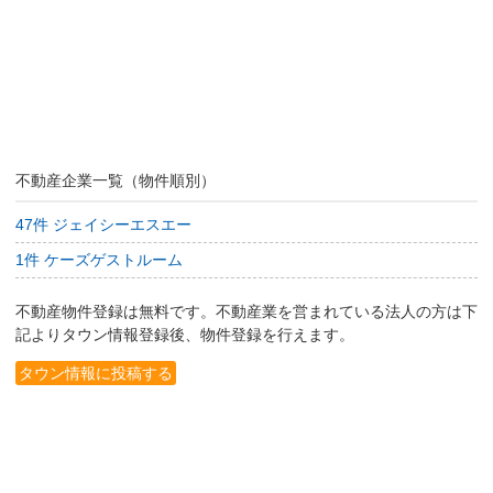
不動産企業一覧（物件順別）
47件 ジェイシーエスエー
1件 ケーズゲストルーム
不動産物件登録は無料です。不動産業を営まれている法人の方は下
記よりタウン情報登録後、物件登録を行えます。
タウン情報に投稿する