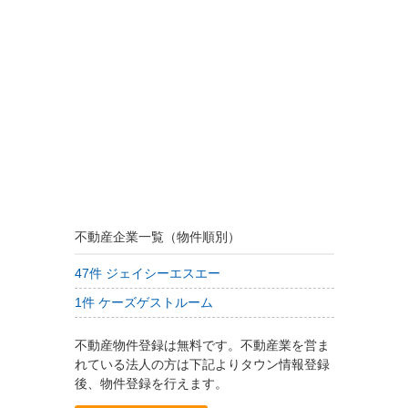
不動産企業一覧（物件順別）
47件 ジェイシーエスエー
1件 ケーズゲストルーム
不動産物件登録は無料です。不動産業を営ま
れている法人の方は下記よりタウン情報登録
後、物件登録を行えます。