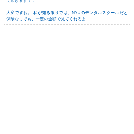
て頂きます！..
大変ですね。 私が知る限りでは、NYUのデンタルスクールだと
保険なしでも、一定の金額で見てくれるよ..