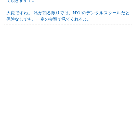
て頂きます！..
大変ですね。 私が知る限りでは、NYUのデンタルスクールだと
保険なしでも、一定の金額で見てくれるよ..