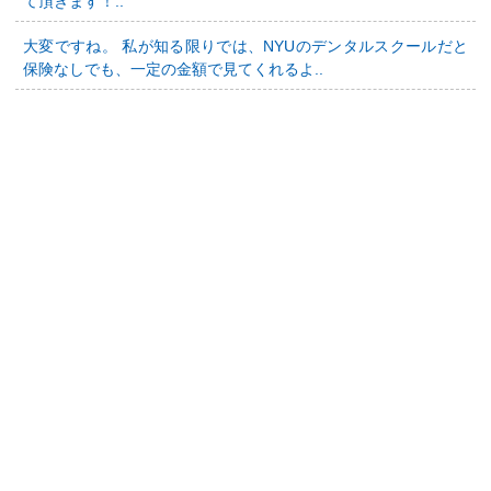
て頂きます！..
大変ですね。 私が知る限りでは、NYUのデンタルスクールだと
保険なしでも、一定の金額で見てくれるよ..