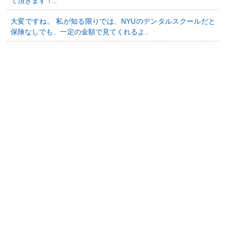
て頂きます！..
大変ですね。 私が知る限りでは、NYUのデンタルスクールだと
保険なしでも、一定の金額で見てくれるよ..