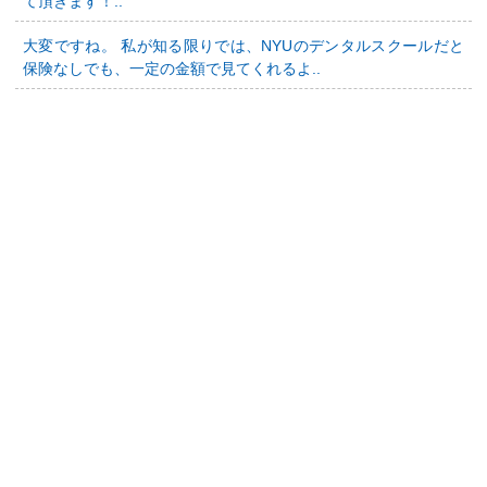
て頂きます！..
大変ですね。 私が知る限りでは、NYUのデンタルスクールだと
保険なしでも、一定の金額で見てくれるよ..