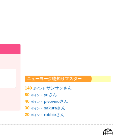
ニューヨーク物知りマスター
140
サンサンさん
ポイント
80
ynさん
ポイント
40
pivovinoさん
ポイント
30
sakuraさん
ポイント
20
robbieさん
ポイント
k