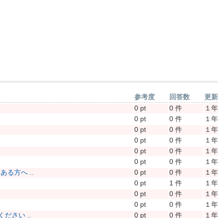
参考度
回答数
更
0 pt
0 件
１
0 pt
0 件
１
0 pt
0 件
１
0 pt
0 件
１
0 pt
0 件
１
0 pt
0 件
１
る方へ ..
0 pt
0 件
１
0 pt
1 件
１
0 pt
0 件
１
0 pt
0 件
１
さい ..
0 pt
0 件
１