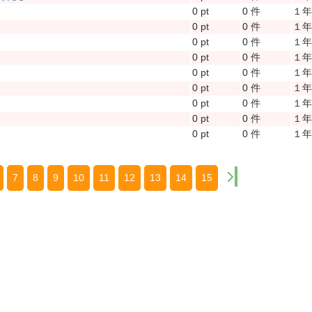
0 pt
0 件
１
0 pt
0 件
１
0 pt
0 件
１
0 pt
0 件
１
0 pt
0 件
１
0 pt
0 件
１
0 pt
0 件
１
0 pt
0 件
１
0 pt
0 件
１
7
8
9
10
11
12
13
14
15