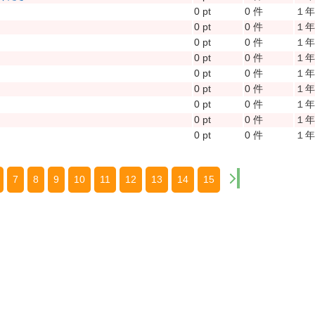
0 pt
0 件
１
0 pt
0 件
１
0 pt
0 件
１
0 pt
0 件
１
0 pt
0 件
１
0 pt
0 件
１
0 pt
0 件
１
0 pt
0 件
１
0 pt
0 件
１
7
8
9
10
11
12
13
14
15