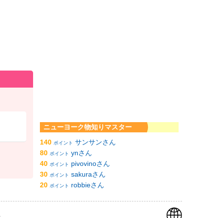
ニューヨーク物知りマスター
140
サンサンさん
ポイント
80
ynさん
ポイント
40
pivovinoさん
ポイント
30
sakuraさん
ポイント
20
robbieさん
ポイント
k