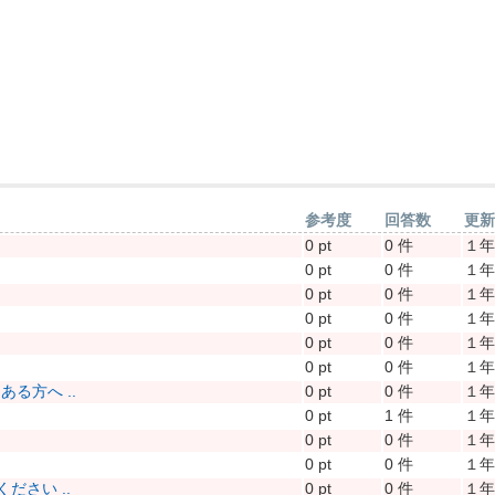
参考度
回答数
更
0 pt
0 件
１
0 pt
0 件
１
0 pt
0 件
１
0 pt
0 件
１
0 pt
0 件
１
0 pt
0 件
１
る方へ ..
0 pt
0 件
１
0 pt
1 件
１
0 pt
0 件
１
0 pt
0 件
１
さい ..
0 pt
0 件
１