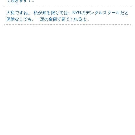
て頂きます！..
大変ですね。 私が知る限りでは、NYUのデンタルスクールだと
保険なしでも、一定の金額で見てくれるよ..