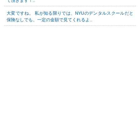
て頂きます！..
大変ですね。 私が知る限りでは、NYUのデンタルスクールだと
保険なしでも、一定の金額で見てくれるよ..