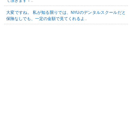
て頂きます！..
大変ですね。 私が知る限りでは、NYUのデンタルスクールだと
保険なしでも、一定の金額で見てくれるよ..