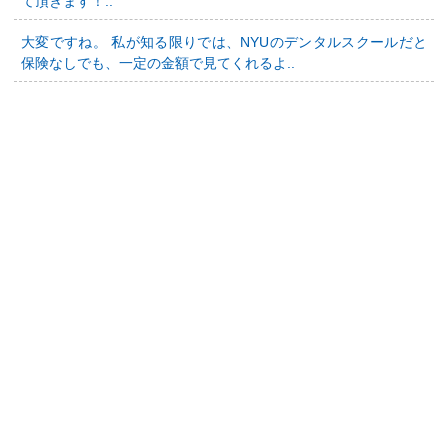
て頂きます！..
大変ですね。 私が知る限りでは、NYUのデンタルスクールだと
保険なしでも、一定の金額で見てくれるよ..