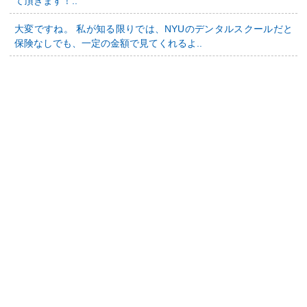
て頂きます！..
大変ですね。 私が知る限りでは、NYUのデンタルスクールだと
保険なしでも、一定の金額で見てくれるよ..