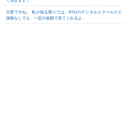
て頂きます！..
大変ですね。 私が知る限りでは、NYUのデンタルスクールだと
保険なしでも、一定の金額で見てくれるよ..