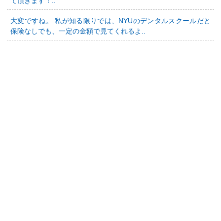
て頂きます！..
大変ですね。 私が知る限りでは、NYUのデンタルスクールだと
保険なしでも、一定の金額で見てくれるよ..