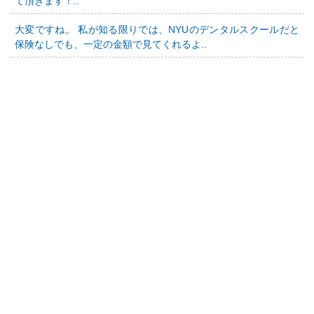
て頂きます！..
大変ですね。 私が知る限りでは、NYUのデンタルスクールだと
保険なしでも、一定の金額で見てくれるよ..