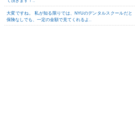
て頂きます！..
大変ですね。 私が知る限りでは、NYUのデンタルスクールだと
保険なしでも、一定の金額で見てくれるよ..