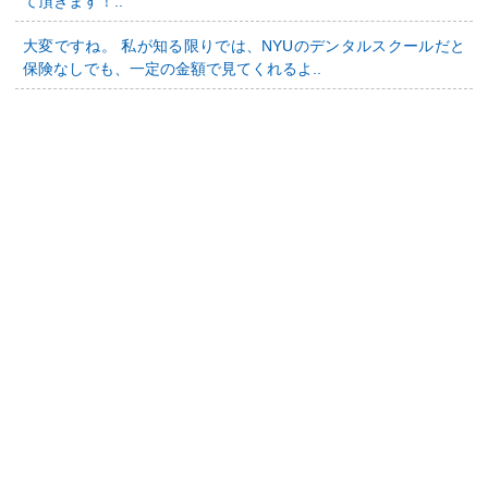
て頂きます！..
大変ですね。 私が知る限りでは、NYUのデンタルスクールだと
保険なしでも、一定の金額で見てくれるよ..