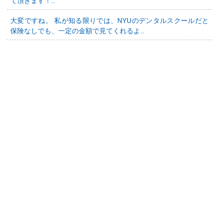
て頂きます！..
大変ですね。 私が知る限りでは、NYUのデンタルスクールだと
保険なしでも、一定の金額で見てくれるよ..