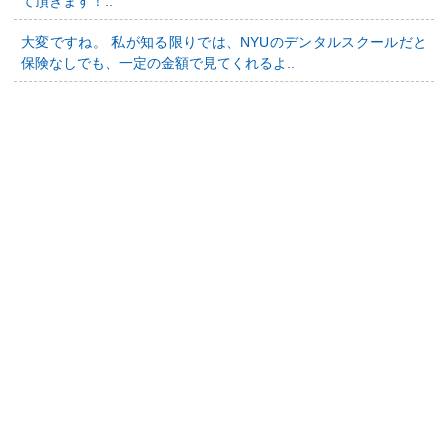
て頂きます！..
大変ですね。 私が知る限りでは、NYUのデンタルスクールだと
保険なしでも、一定の金額で見てくれるよ..