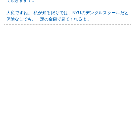
て頂きます！..
大変ですね。 私が知る限りでは、NYUのデンタルスクールだと
保険なしでも、一定の金額で見てくれるよ..