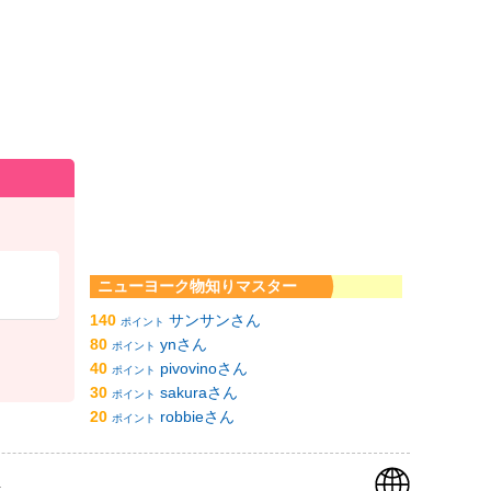
ニューヨーク物知りマスター
140
サンサンさん
ポイント
80
ynさん
ポイント
40
pivovinoさん
ポイント
30
sakuraさん
ポイント
20
robbieさん
ポイント
k