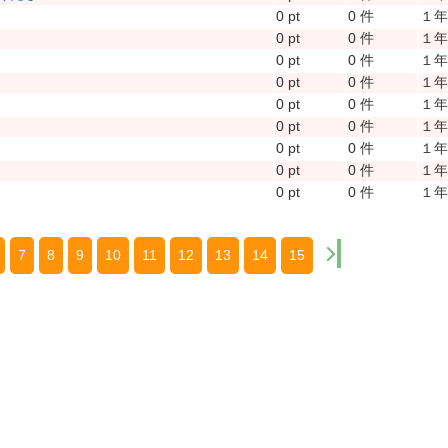
0 pt
0 件
１
0 pt
0 件
１
0 pt
0 件
１
0 pt
0 件
１
0 pt
0 件
１
0 pt
0 件
１
0 pt
0 件
１
0 pt
0 件
１
0 pt
0 件
１
7
8
9
10
11
12
13
14
15