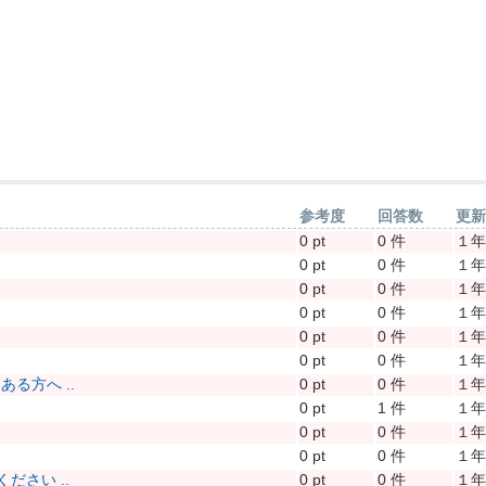
参考度
回答数
更
0 pt
0 件
１
0 pt
0 件
１
0 pt
0 件
１
0 pt
0 件
１
0 pt
0 件
１
0 pt
0 件
１
る方へ ..
0 pt
0 件
１
0 pt
1 件
１
0 pt
0 件
１
0 pt
0 件
１
さい ..
0 pt
0 件
１