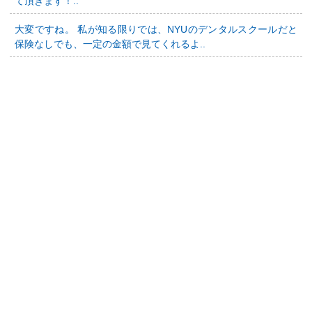
て頂きます！..
大変ですね。 私が知る限りでは、NYUのデンタルスクールだと
保険なしでも、一定の金額で見てくれるよ..