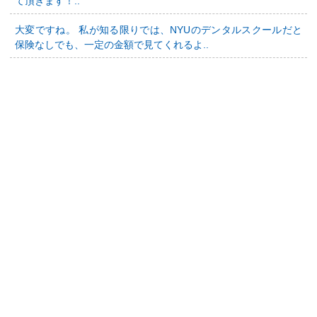
て頂きます！..
大変ですね。 私が知る限りでは、NYUのデンタルスクールだと
保険なしでも、一定の金額で見てくれるよ..